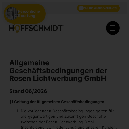
DE
EN
NL
Nur für Wiederverkäufer
Persönliche
Beratung
Allgemeine
Geschäftsbedingungen der
Rosen Lichtwerbung GmbH
Stand 06/2026
§1 Geltung der Allgemeinen Geschäftsbedingungen
Die vorliegenden Geschäftsbedingungen gelten für
alle gegenwärtigen und zukünftigen Geschäfte
zwischen der Rosen Lichtwerbung GmbH
(nachfolgend: „wir“ oder „uns“) und unseren Kunden.