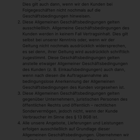
Dies gilt auch dann, wenn wir den Kunden bei
Folgegeschäften nicht nochmals auf die
Geschäftsbedingungen hinweisen.
Diese Allgemeinen Geschäftsbedingungen gelten
ausschließlich. Allgemeine Geschäftsbedingungen des
Kunden werden in keinem Fall Vertragsinhalt. Dies gilt
selbst bei unserer Kenntnis oder, wenn wir der
Geltung nicht nochmals ausdrücklich widersprechen,
es sei denn, ihrer Geltung wird ausdrücklich schriftlich
zugestimmt. Diese Geschäftsbedingungen gelten
anstelle etwaiger Allgemeiner Geschäftsbedingungen
des Kunden (z. B. Einkaufsbedingungen) auch dann,
wenn nach diesen die Auftragsannahme als
bedingungslose Anerkennung der Allgemeinen
Geschäftsbedingungen des Kunden vorgesehen ist.
Diese Allgemeinen Geschäftsbedingungen gelten
gegenüber Unternehmern, juristischen Personen des
öffentlichen Rechts und öffentlich – rechtlichen
Sondervermögen, jedoch nicht, wenn der Kunde
Verbraucher im Sinne des § 13 BGB ist.
Alle unsere Angebote, Lieferungen und Leistungen
erfolgen ausschließlich auf Grundlage dieser
Allgemeinen Geschäftsbedingungen. Übernehmen wir