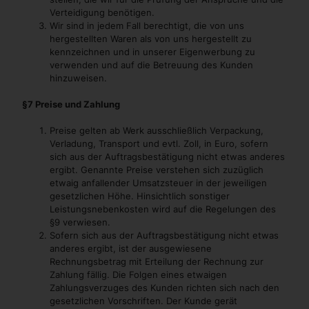
Verteidigung benötigen.
Wir sind in jedem Fall berechtigt, die von uns
hergestellten Waren als von uns hergestellt zu
kennzeichnen und in unserer Eigenwerbung zu
verwenden und auf die Betreuung des Kunden
hinzuweisen.
§7 Preise und Zahlung
Preise gelten ab Werk ausschließlich Verpackung,
Verladung, Transport und evtl. Zoll, in Euro, sofern
sich aus der Auftragsbestätigung nicht etwas anderes
ergibt. Genannte Preise verstehen sich zuzüglich
etwaig anfallender Umsatzsteuer in der jeweiligen
gesetzlichen Höhe. Hinsichtlich sonstiger
Leistungsnebenkosten wird auf die Regelungen des
§9 verwiesen.
Sofern sich aus der Auftragsbestätigung nicht etwas
anderes ergibt, ist der ausgewiesene
Rechnungsbetrag mit Erteilung der Rechnung zur
Zahlung fällig. Die Folgen eines etwaigen
Zahlungsverzuges des Kunden richten sich nach den
gesetzlichen Vorschriften. Der Kunde gerät