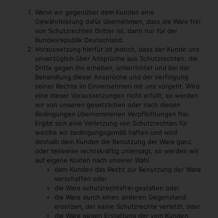
Wenn wir gegenüber dem Kunden eine
Gewährleistung dafür übernehmen, dass die Ware frei
von Schutzrechten Dritter ist, dann nur für der
Bundesrepublik Deutschland.
Voraussetzung hierfür ist jedoch, dass der Kunde uns
unverzüglich über Ansprüche aus Schutzrechten, die
Dritte gegen ihn erheben, unterrichtet und bei der
Behandlung dieser Ansprüche und der Verfolgung
seiner Rechte im Einvernehmen mit uns vorgeht. Wird
eine dieser Voraussetzungen nicht erfüllt, so werden
wir von unseren gesetzlichen oder nach diesen
Bedingungen übernommenen Verpflichtungen frei.
Ergibt sich eine Verletzung von Schutzrechten für
welche wir bedingungsgemäß haften und wird
deshalb dem Kunden die Benutzung der Ware ganz
oder teilweise rechtskräftig untersagt, so werden wir
auf eigene Kosten nach unserer Wahl
dem Kunden das Recht zur Benutzung der Ware
verschaffen oder
die Ware schutzrechtsfrei gestalten oder
die Ware durch einen anderen Gegenstand
ersetzen, der keine Schutzrechte verletzt, oder
die Ware gegen Erstattung der vom Kunden