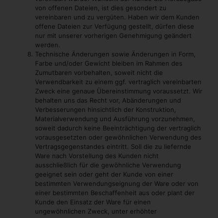
von offenen Dateien, ist dies gesondert zu
vereinbaren und zu vergüten. Haben wir dem Kunden
offene Dateien zur Verfügung gestellt, dürfen diese
nur mit unserer vorherigen Genehmigung geändert
werden.
Technische Änderungen sowie Änderungen in Form,
Farbe und/oder Gewicht bleiben im Rahmen des
Zumutbaren vorbehalten, soweit nicht die
Verwendbarkeit zu einem ggf. vertraglich vereinbarten
Zweck eine genaue Übereinstimmung voraussetzt. Wir
behalten uns das Recht vor, Abänderungen und
Verbesserungen hinsichtlich der Konstruktion,
Materialverwendung und Ausführung vorzunehmen,
soweit dadurch keine Beeinträchtigung der vertraglich
vorausgesetzten oder gewöhnlichen Verwendung des
Vertragsgegenstandes eintritt. Soll die zu liefernde
Ware nach Vorstellung des Kunden nicht
ausschließlich für die gewöhnliche Verwendung
geeignet sein oder geht der Kunde von einer
bestimmten Verwendungseignung der Ware oder von
einer bestimmten Beschaffenheit aus oder plant der
Kunde den Einsatz der Ware für einen
ungewöhnlichen Zweck, unter erhöhter