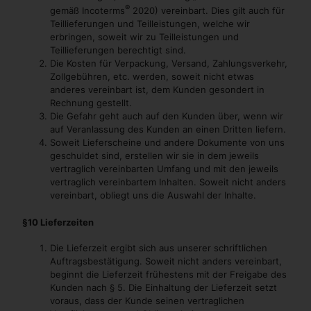
®
gemäß Incoterms
2020) vereinbart. Dies gilt auch für
Teillieferungen und Teilleistungen, welche wir
erbringen, soweit wir zu Teilleistungen und
Teillieferungen berechtigt sind.
Die Kosten für Verpackung, Versand, Zahlungsverkehr,
Zollgebühren, etc. werden, soweit nicht etwas
anderes vereinbart ist, dem Kunden gesondert in
Rechnung gestellt.
Die Gefahr geht auch auf den Kunden über, wenn wir
auf Veranlassung des Kunden an einen Dritten liefern.
Soweit Lieferscheine und andere Dokumente von uns
geschuldet sind, erstellen wir sie in dem jeweils
vertraglich vereinbarten Umfang und mit den jeweils
vertraglich vereinbartem Inhalten. Soweit nicht anders
vereinbart, obliegt uns die Auswahl der Inhalte.
§10 Lieferzeiten
Die Lieferzeit ergibt sich aus unserer schriftlichen
Auftragsbestätigung. Soweit nicht anders vereinbart,
beginnt die Lieferzeit frühestens mit der Freigabe des
Kunden nach § 5. Die Einhaltung der Lieferzeit setzt
voraus, dass der Kunde seinen vertraglichen