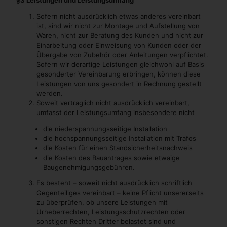
Sofern nicht ausdrücklich etwas anderes vereinbart
ist, sind wir nicht zur Montage und Aufstellung von
Waren, nicht zur Beratung des Kunden und nicht zur
Einarbeitung oder Einweisung von Kunden oder der
Übergabe von Zubehör oder Anleitungen verpflichtet.
Sofern wir derartige Leistungen gleichwohl auf Basis
gesonderter Vereinbarung erbringen, können diese
Leistungen von uns gesondert in Rechnung gestellt
werden.
Soweit vertraglich nicht ausdrücklich vereinbart,
umfasst der Leistungsumfang insbesondere nicht
die niederspannungsseitige Installation
die hochspannungsseitige Installation mit Trafos
die Kosten für einen Standsicherheitsnachweis
die Kosten des Bauantrages sowie etwaige
Baugenehmigungsgebühren.
Es besteht – soweit nicht ausdrücklich schriftlich
Gegenteiliges vereinbart – keine Pflicht unsererseits
zu überprüfen, ob unsere Leistungen mit
Urheberrechten, Leistungsschutzrechten oder
sonstigen Rechten Dritter belastet sind und