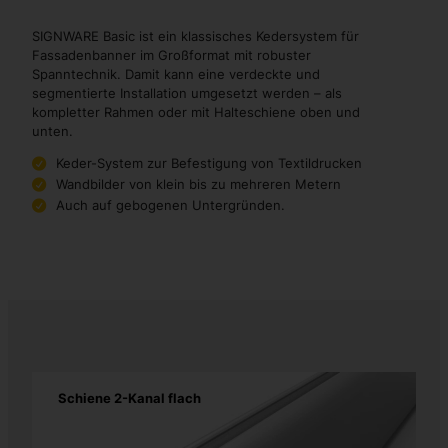
SIGNWARE Basic ist ein klassisches Kedersystem für
Fassadenbanner im Großformat mit robuster
Spanntechnik. Damit kann eine verdeckte und
segmentierte Installation umgesetzt werden – als
kompletter Rahmen oder mit Halteschiene oben und
unten.
Keder-System zur Befestigung von Textildrucken
Wandbilder von klein bis zu mehreren Metern
Auch auf gebogenen Untergründen.
Schiene 2-Kanal flach