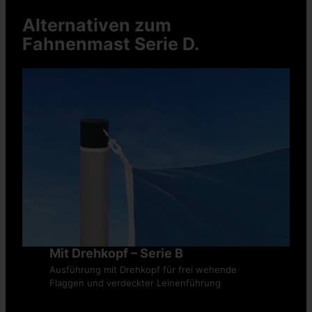
Alternativen zum
Fahnenmast Serie D.
Mit Drehkopf – Serie B
Ausführung mit Drehkopf für frei wehende
Flaggen und verdeckter Leinenführung