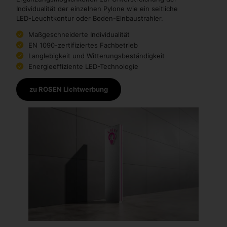
Individualität der einzelnen Pylone wie ein seitliche
LED-Leuchtkontur oder Boden-Einbaustrahler.
Maßgeschneiderte Individualität
EN 1090-zertifiziertes Fachbetrieb
Langlebigkeit und Witterungsbeständigkeit
Energieeffiziente LED-Technologie
zu ROSEN Lichtwerbung