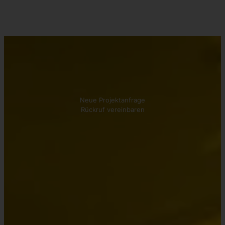
Kontakt aufnehmen
Wir beraten Sie gerne!
Neue Projektanfrage
Rückruf vereinbaren