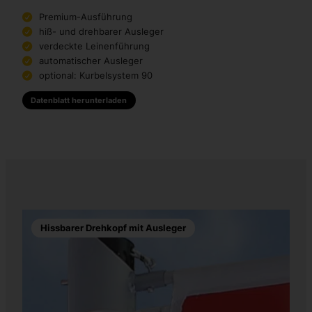
Premium-Ausführung
hiß- und drehbarer Ausleger
verdeckte Leinenführung
automatischer Ausleger
optional: Kurbelsystem 90
Datenblatt herunterladen
Hissbarer Drehkopf mit Ausleger