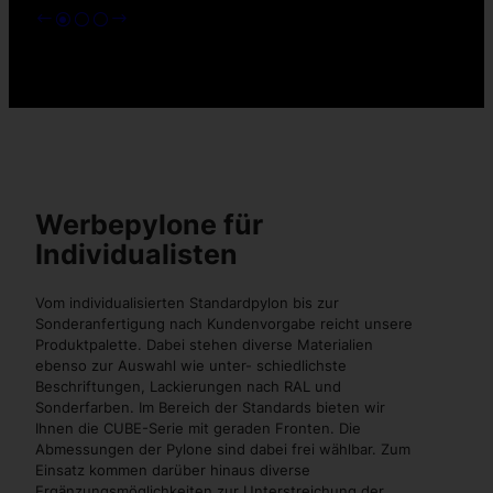
Werbepylone für
Individualisten
Vom individualisierten Standardpylon bis zur
Sonderanfertigung nach Kundenvorgabe reicht unsere
Produktpalette. Dabei stehen diverse Materialien
ebenso zur Auswahl wie unter- schiedlichste
Beschriftungen, Lackierungen nach RAL und
Sonderfarben. Im Bereich der Standards bieten wir
Ihnen die CUBE-Serie mit geraden Fronten. Die
Abmessungen der Pylone sind dabei frei wählbar. Zum
Einsatz kommen darüber hinaus diverse
Ergänzungsmöglichkeiten zur Unterstreichung der