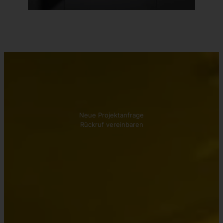
Kontakt aufnehmen
Wir beraten Sie gerne!
Neue Projektanfrage
Rückruf vereinbaren