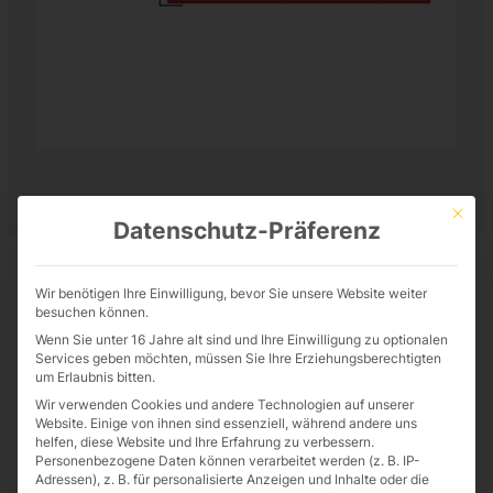
Mit die
Datenschutz-Präferenz
Wir benötigen Ihre Einwilligung, bevor Sie unsere Website weiter
besuchen können.
Wenn Sie unter 16 Jahre alt sind und Ihre Einwilligung zu optionalen
Services geben möchten, müssen Sie Ihre Erziehungsberechtigten
um Erlaubnis bitten.
Wir verwenden Cookies und andere Technologien auf unserer
Website. Einige von ihnen sind essenziell, während andere uns
helfen, diese Website und Ihre Erfahrung zu verbessern.
Personenbezogene Daten können verarbeitet werden (z. B. IP-
Adressen), z. B. für personalisierte Anzeigen und Inhalte oder die