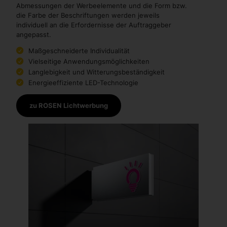
Abmessungen der Werbeelemente und die Form bzw.
die Farbe der Beschriftungen werden jeweils
individuell an die Erfordernisse der Auftraggeber
angepasst.
Maßgeschneiderte Individualität
Vielseitige Anwendungsmöglichkeiten
Langlebigkeit und Witterungsbeständigkeit
Energieeffiziente LED-Technologie
zu ROSEN Lichtwerbung