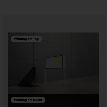
Wirkung am Tag
Wirkung bei Nacht