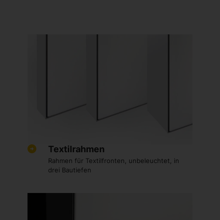
Textilrahmen
Rahmen für Textilfronten, unbeleuchtet, in
drei Bautiefen