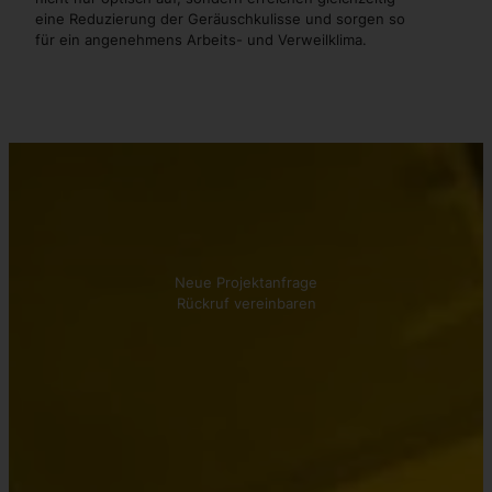
eine Reduzierung der Geräuschkulisse und sorgen so
für ein angenehmens Arbeits- und Verweilklima.
Kontakt aufnehmen
Wir beraten Sie gerne!
Neue Projektanfrage
Rückruf vereinbaren