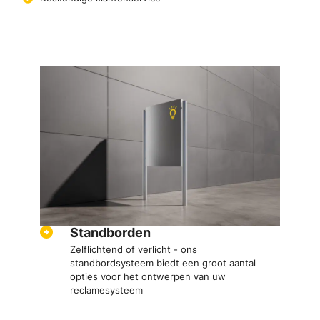
Standborden
Zelflichtend of verlicht - ons
standbordsysteem biedt een groot aantal
opties voor het ontwerpen van uw
reclamesysteem