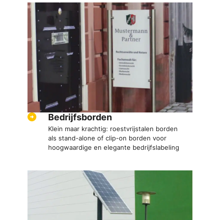
Bedrijfsborden
Klein maar krachtig: roestvrijstalen borden
als stand-alone of clip-on borden voor
hoogwaardige en elegante bedrijfslabeling