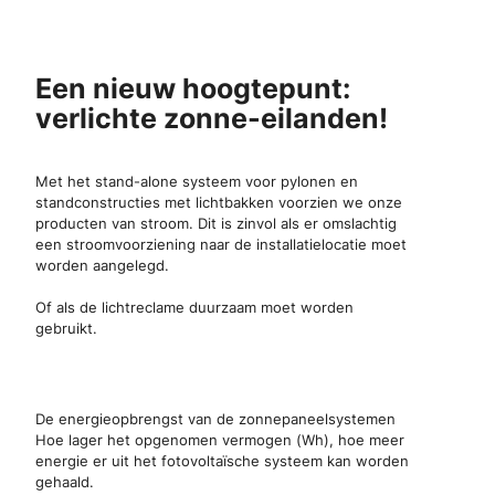
Een nieuw hoogtepunt:
verlichte zonne-eilanden!
Met het stand-alone systeem voor pylonen en
standconstructies met lichtbakken voorzien we onze
producten van stroom. Dit is zinvol als er omslachtig
een stroomvoorziening naar de installatielocatie moet
worden aangelegd.
Of als de lichtreclame duurzaam moet worden
gebruikt.
De energieopbrengst van de zonnepaneelsystemen
Hoe lager het opgenomen vermogen (Wh), hoe meer
energie er uit het fotovoltaïsche systeem kan worden
gehaald.