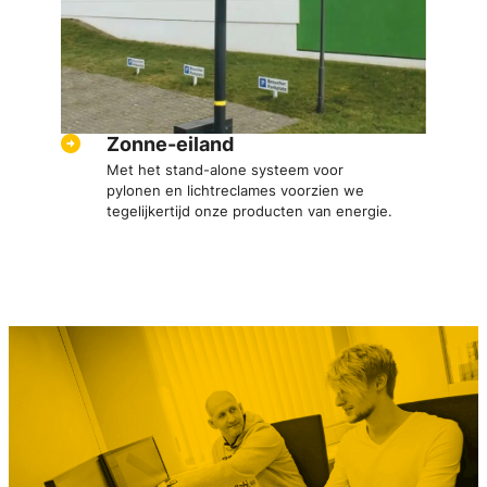
Zonne-eiland
Met het stand-alone systeem voor
pylonen en lichtreclames voorzien we
tegelijkertijd onze producten van energie.