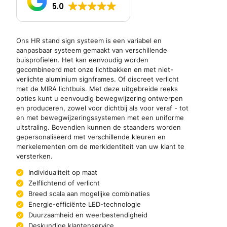
5.0
Ons HR stand sign systeem is een variabel en
aanpasbaar systeem gemaakt van verschillende
buisprofielen. Het kan eenvoudig worden
gecombineerd met onze lichtbakken en met niet-
verlichte aluminium signframes. Of discreet verlicht
met de MIRA lichtbuis. Met deze uitgebreide reeks
opties kunt u eenvoudig bewegwijzering ontwerpen
en produceren, zowel voor dichtbij als voor veraf - tot
en met bewegwijzeringssystemen met een uniforme
uitstraling. Bovendien kunnen de staanders worden
gepersonaliseerd met verschillende kleuren en
merkelementen om de merkidentiteit van uw klant te
versterken.
Individualiteit op maat
Zelflichtend of verlicht
Breed scala aan mogelijke combinaties
Energie-efficiënte LED-technologie
Duurzaamheid en weerbestendigheid
Deskundige klantenservice