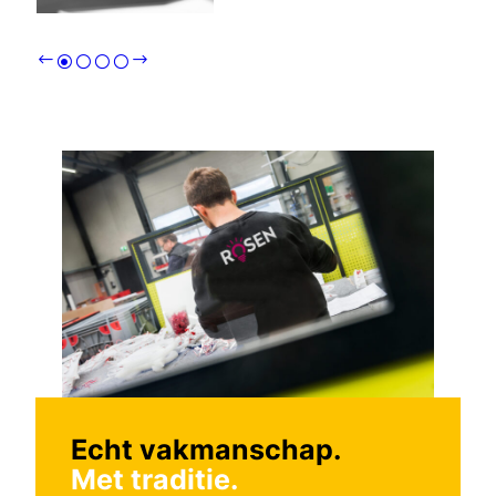
Echt vakmanschap.
Met traditie.