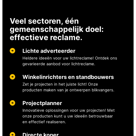
Veel sectoren, één
gemeenschappelijk doel:
effectieve reclame.
Lichte adverteerder
Heldere ideeën voor uw lichtreclame! Ontdek ons
gevarieerde aanbod voor lichtreclame.
Winkelinrichters en standbouwers
Zet je projecten in het juiste licht! Onze
producten maken van je ontwerpen blikvangers.
Projectplanner
Innovatieve oplossingen voor uw projecten! Met
onze producten kunt u uw ideeën betrouwbaar
en effectief realiseren.
Directe koper