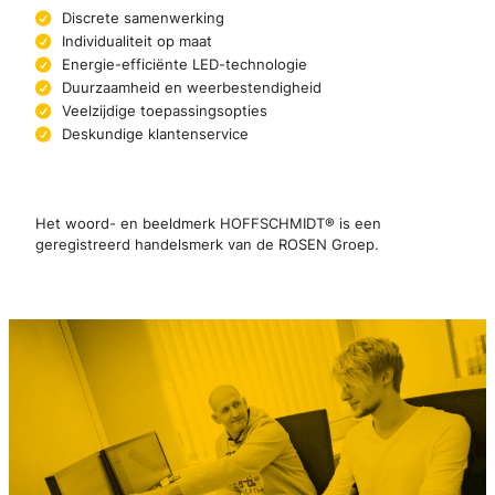
Discrete samenwerking
Individualiteit op maat
Energie-efficiënte LED-technologie
Duurzaamheid en weerbestendigheid
Veelzijdige toepassingsopties
Deskundige klantenservice
Het woord- en beeldmerk HOFFSCHMIDT® is een
geregistreerd handelsmerk van de ROSEN Groep.