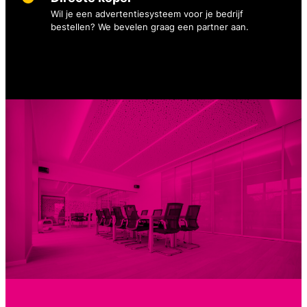
Wil je een advertentiesysteem voor je bedrijf
bestellen? We bevelen graag een partner aan.