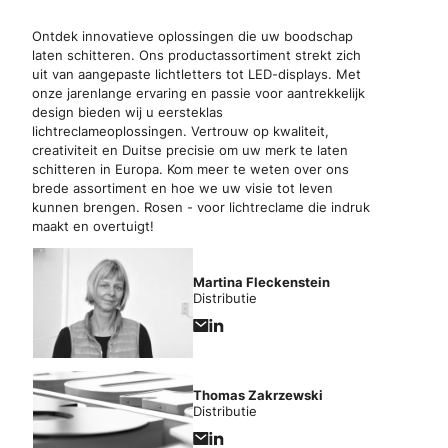
Ontdek innovatieve oplossingen die uw boodschap
laten schitteren. Ons productassortiment strekt zich
uit van aangepaste lichtletters tot LED-displays. Met
onze jarenlange ervaring en passie voor aantrekkelijk
design bieden wij u eersteklas
lichtreclameoplossingen. Vertrouw op kwaliteit,
creativiteit en Duitse precisie om uw merk te laten
schitteren in Europa. Kom meer te weten over ons
brede assortiment en hoe we uw visie tot leven
kunnen brengen. Rosen - voor lichtreclame die indruk
maakt en overtuigt!
Martina Fleckenstein
Distributie
Thomas Zakrzewski
Distributie