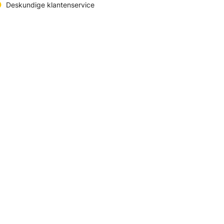
Deskundige klantenservice