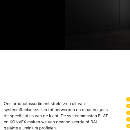
Ons productassortiment strekt zich uit van
systeemReclamezuilen tot ontwerpen op maat volgens
de specificaties van de klant. De systeemmasten FLAT
en KONVEX maken we van geanodiseerde of RAL
gelakte aluminium profielen.