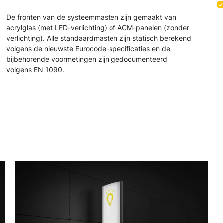
De fronten van de systeemmasten zijn gemaakt van
acrylglas (met LED-verlichting) of ACM-panelen (zonder
verlichting). Alle standaardmasten zijn statisch berekend
volgens de nieuwste Eurocode-specificaties en de
bijbehorende voormetingen zijn gedocumenteerd
volgens EN 1090.