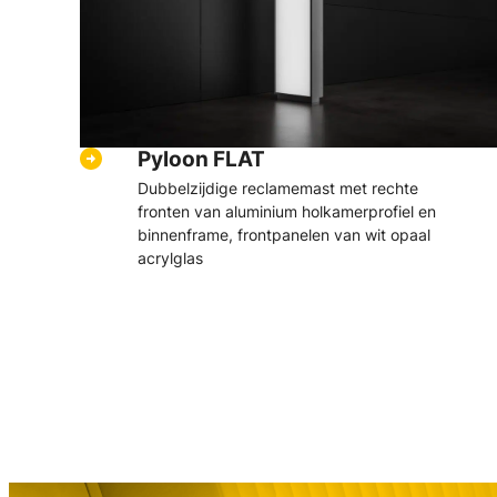
Pyloon FLAT
Dubbelzijdige reclamemast met rechte
fronten van aluminium holkamerprofiel en
binnenframe, frontpanelen van wit opaal
acrylglas