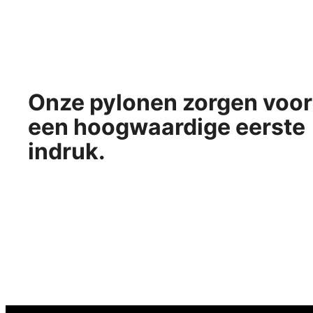
Onze pylonen zorgen voor
een hoogwaardige eerste
indruk.