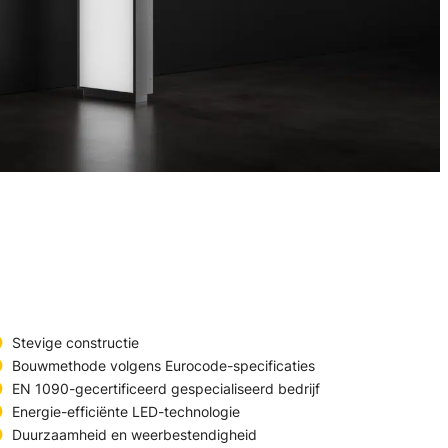
Stevige constructie
Bouwmethode volgens Eurocode-specificaties
EN 1090-gecertificeerd gespecialiseerd bedrijf
Energie-efficiënte LED-technologie
Duurzaamheid en weerbestendigheid