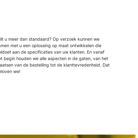
ilt u meer dan standaard? Op verzoek kunnen we
amen met u een oplossing op maat ontwikkelen die
ldoet aan de specificaties van uw klanten. En vanaf
et begin houden we alle aspecten in de gaten, van het
aatsen van de bestelling tot de klanttevredenheid. Dat
eloven we!