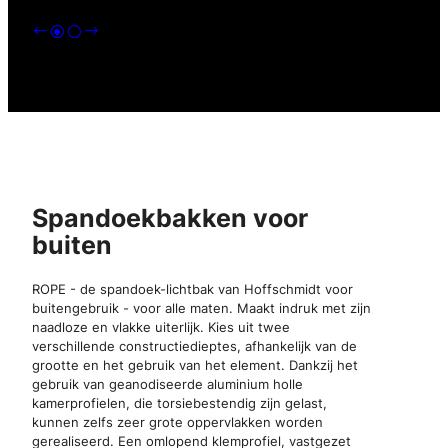
Spandoekbakken voor
buiten
ROPE - de spandoek-lichtbak van Hoffschmidt voor
buitengebruik - voor alle maten. Maakt indruk met zijn
naadloze en vlakke uiterlijk. Kies uit twee
verschillende constructiedieptes, afhankelijk van de
grootte en het gebruik van het element. Dankzij het
gebruik van geanodiseerde aluminium holle
kamerprofielen, die torsiebestendig zijn gelast,
kunnen zelfs zeer grote oppervlakken worden
gerealiseerd. Een omlopend klemprofiel, vastgezet