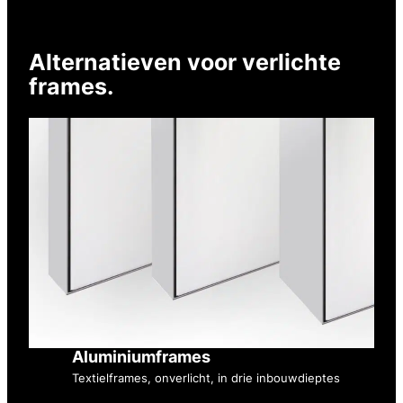
Alternatieven voor verlichte
frames.
Aluminiumframes
Textielframes, onverlicht, in drie inbouwdieptes