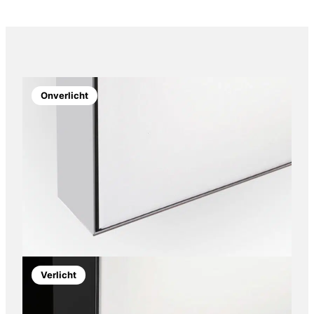
Onverlicht
Verlicht