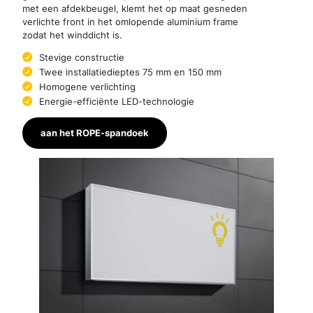
met een afdekbeugel, klemt het op maat gesneden
verlichte front in het omlopende aluminium frame
zodat het winddicht is.
Stevige constructie
Twee installatiedieptes 75 mm en 150 mm
Homogene verlichting
Energie-efficiënte LED-technologie
aan het ROPE-spandoek