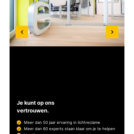
Je kunt op ons
vertrouwen.
Meer dan 50 jaar ervaring in lichtreclame
Meer dan 60 experts staan klaar om je te helpen