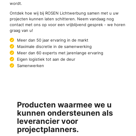
wordt.
Ontdek hoe wij bij ROSEN Lichtwerbung samen met u uw
projecten kunnen laten schitteren. Neem vandaag nog
contact met ons op voor een vrijblijvend gesprek - we horen
graag van u!
Meer dan 50 jaar ervaring in de markt
Maximale discretie in de samenwerking
Meer dan 60 experts met jarenlange ervaring
Eigen logistiek tot aan de deur
Samenwerken
Producten waarmee we u
kunnen ondersteunen als
leverancier voor
projectplanners.