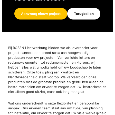
Aanvraag nieuw project
Terugbellen
Bij ROSEN Lichtwerbung bieden we als leverancier voor
projectplanners een breed scala aan hoogwaardige
producten voor uw projecten. Van verlichte letters en
reclame-elementen tot reclamemasten en -torens, wij
hebben alles wat u nodig hebt om uw boodschap te laten
schitteren. Onze toewijding aan kwaliteit en
klanttevredenheid staat voorop. We vervaardigen onze
producten met de grootste precisie en gebruiken alleen de
beste materialen om ervoor te zorgen dat uw lichtreclame er
niet alleen goed uitziet, maar ook lang meegaat.
Wat ons onderscheidt is onze flexibiliteit en persoonlijke
aanpak. Ons ervaren team staat aan uw zijde, van planning
tot installatie, om ervoor te zorgen dat uw visie werkelijkheid